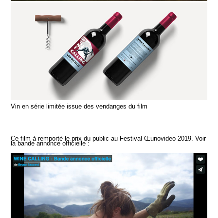
Vin en série limitée issue des vendanges du film
Ce film à remporté le prix du public au Festival Œunovideo 2019. Voir
la bande annonce officielle :