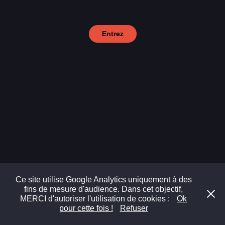
Entrez
Ce site utilise Google Analytics uniquement à des
fins de mesure d'audience. Dans cet objectif,
MERCI d'autoriser l'utilisation de cookies :
Ok
pour cette fois !
Refuser