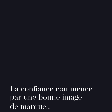
La confiance commence
par une bonne image
de marque…